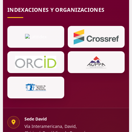
INDEXACIONES Y ORGANIZACIONES
Sede David
Vía Interamericana, David,