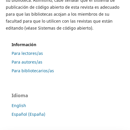
su biblioteca. Asimismo, cabe señalar que el sistema de
publicación de código abierto de esta revista es adecuado
para que las bibliotecas acojan a los miembros de su
facultad para que lo utilicen con las revistas que están
editando (véase Sistemas de código abierto).
Información
Para lectores/as
Para autores/as
Para bibliotecarios/as
Idioma
English
Español (España)