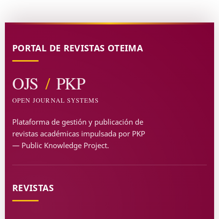
PORTAL DE REVISTAS OTEIMA
OJS
/
PKP
OPEN JOURNAL SYSTEMS
Plataforma de gestión y publicación de
revistas académicas impulsada por PKP
— Public Knowledge Project.
REVISTAS