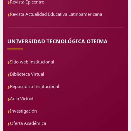
Revista Epicentro
Revista Actualidad Educativa Latinoamericana
UNIVERSIDAD TECNOLÓGICA OTEIMA
Sitio web institucional
Biblioteca Virtual
Repositorio Institucional
Aula Virtual
Investigación
Oferta Académica