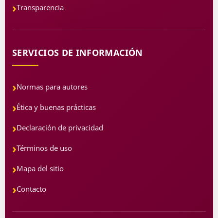
Transparencia
SERVICIOS DE INFORMACIÓN
Normas para autores
Ética y buenas prácticas
Declaración de privacidad
Términos de uso
Mapa del sitio
Contacto